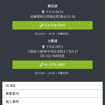
魚 住 店
〒674-0074
兵庫県明石市魚住町清水113-10
078-948-5895
10:00 〜 18:00（水曜定休）
大 阪 店
〒541-0053
大阪府大阪市中央区本町4丁目4-17
RE-012 908号室
06-4256-0880
10:00 〜 18:00（水曜定休）
HOME
事業案内
施工事例