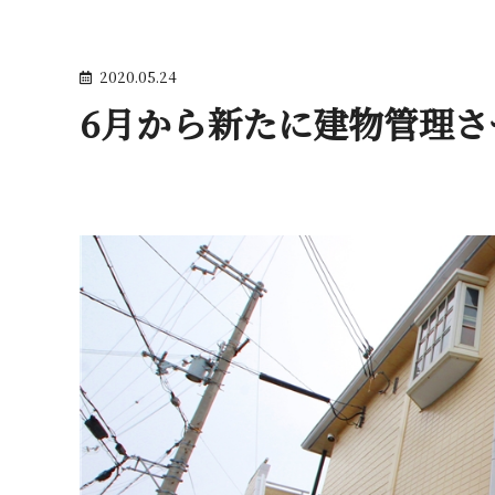
2020.05.24
6月から新たに建物管理させて