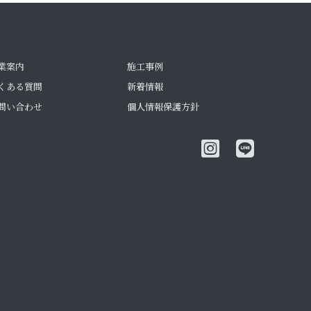
業案内
施工事例
くある質問
新着情報
問い合わせ
個人情報保護方針