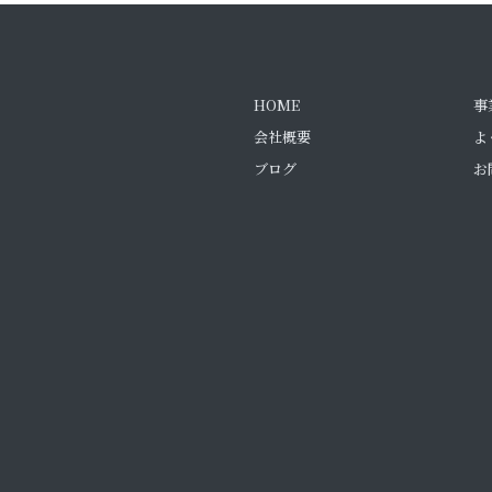
HOME
事
会社概要
よ
ブログ
お