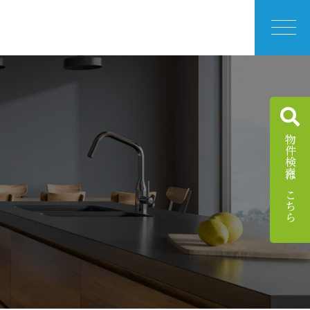
物件検索はこちら