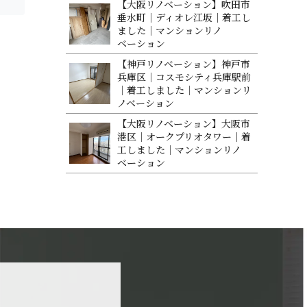
【大阪リノベーション】吹田市
垂水町｜ディオレ江坂｜着工し
ました｜マンションリノ
ベ ー シ ョ ン
【神戸リノベーション】神戸市
兵庫区｜コスモシティ兵庫駅前
｜着工しました｜マンションリ
ノベ ー シ ョ ン
【大阪リノベーション】大阪市
港区｜オークプリオタワー｜着
工しました｜マンションリノ
ベ ー シ ョ ン