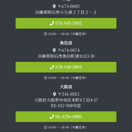
〒673-0005
兵庫県明石市小久保２丁目２－３
078-945-5895
10:00 〜 18:00（水曜定休）
魚 住 店
〒674-0074
兵庫県明石市魚住町清水113-10
078-948-5895
10:00 〜 18:00（水曜定休）
大 阪 店
〒541-0053
大阪府大阪市中央区本町4丁目4-17
RE-012 908号室
06-4256-0880
10:00 〜 18:00（水曜定休）