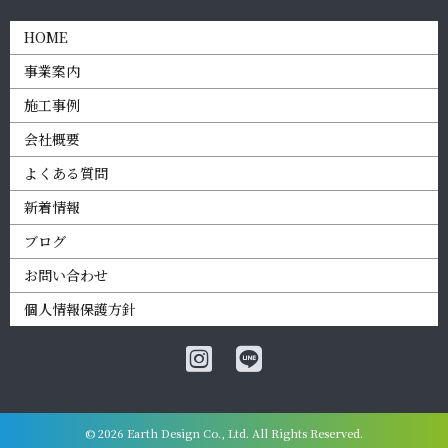
HOME
事業案内
施工事例
会社概要
よくある質問
新着情報
ブログ
お問い合わせ
個人情報保護方針
© 2026 Earth Design Co., Ltd. All Rights Reserved.