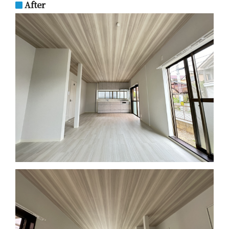
After