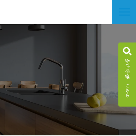
物件検索はこちら