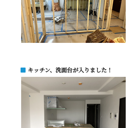
キッチン、洗面台が入りました！