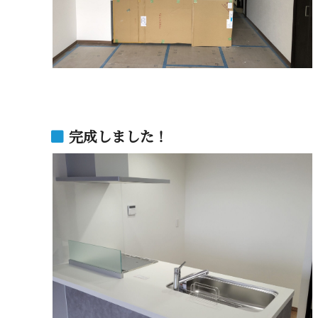
完成しました！