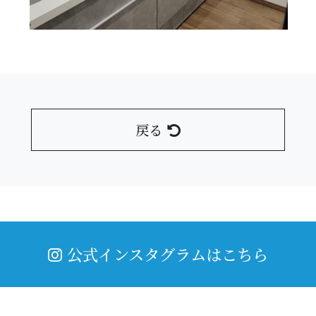
戻る
公式インスタグラムはこちら