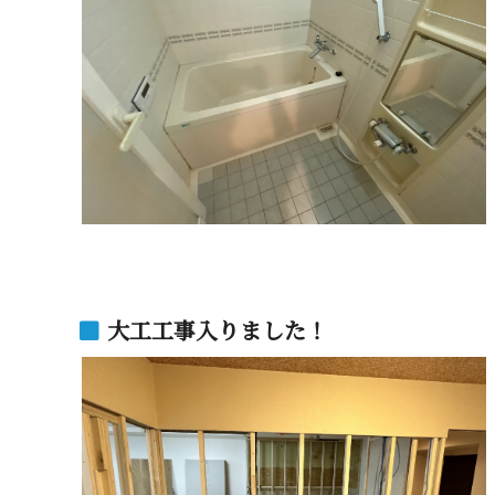
大工工事入りました！