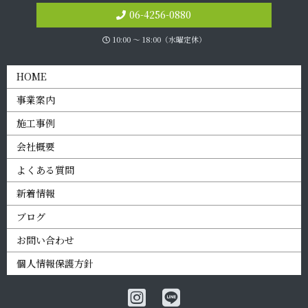
06-4256-0880
10:00 〜 18:00（水曜定休）
HOME
事業案内
施工事例
会社概要
よくある質問
新着情報
ブログ
お問い合わせ
個人情報保護方針