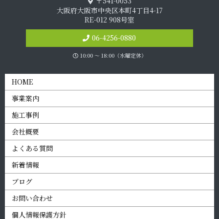
〒541-0053
大阪府大阪市中央区本町4丁目4-17
RE-012 908号室
06-4256-0880
10:00 〜 18:00（水曜定休）
HOME
事業案内
施工事例
会社概要
よくある質問
新着情報
ブログ
お問い合わせ
個人情報保護方針