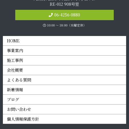
RE-012 908号室
06-4256-0880
10:00 〜 18:00（水曜定休）
HOME
事業案内
施工事例
会社概要
よくある質問
新着情報
ブログ
お問い合わせ
個人情報保護方針