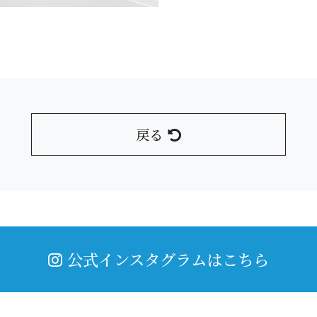
戻る
公式インスタグラムはこちら