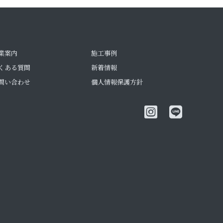
業案内
施工事例
くある質問
新着情報
問い合わせ
個人情報保護方針