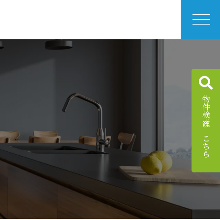
物件検索はこちら