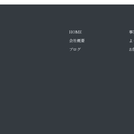
HOME
事
会社概要
よ
ブログ
お