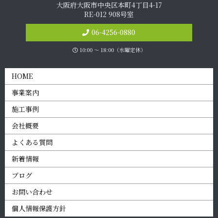
大阪府大阪市中央区本町4丁目4-17
RE-012 908号室
06-4256-0880
10:00 〜 18:00（水曜定休）
HOME
事業案内
施工事例
会社概要
よくある質問
新着情報
ブログ
お問い合わせ
個人情報保護方針