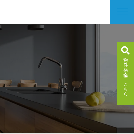
物件検索はこちら