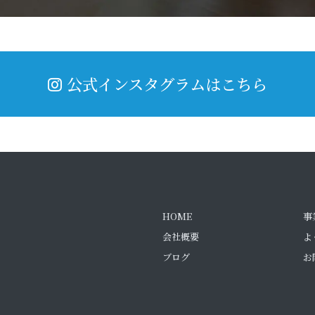
公式インスタグラムはこちら
HOME
事
会社概要
よ
ブログ
お