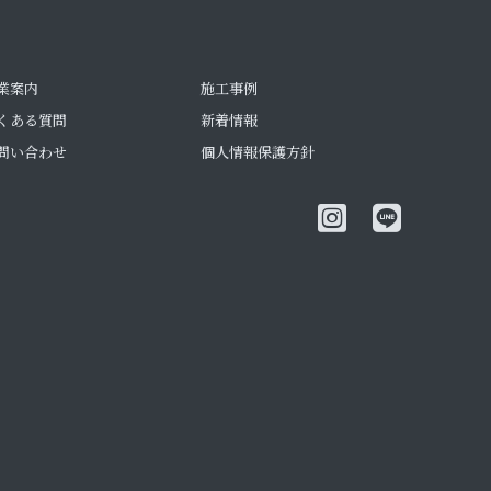
業案内
施工事例
くある質問
新着情報
問い合わせ
個人情報保護方針