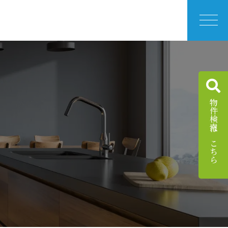
物件検索はこちら