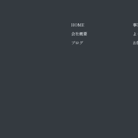
HOME
事
会社概要
よ
ブログ
お