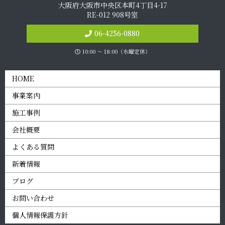
大阪府大阪市中央区本町4丁目4-17
RE-012 908号室
06-4256-0880
10:00 〜 18:00（水曜定休）
HOME
事業案内
施工事例
会社概要
よくある質問
新着情報
ブログ
お問い合わせ
個人情報保護方針