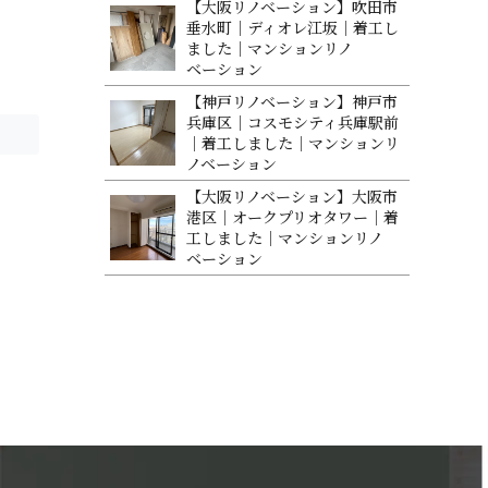
【大阪リノベーション】吹田市
垂水町｜ディオレ江坂｜着工し
ました｜マンションリノ
ベ ー シ ョ ン
【神戸リノベーション】神戸市
兵庫区｜コスモシティ兵庫駅前
｜着工しました｜マンションリ
ノベ ー シ ョ ン
【大阪リノベーション】大阪市
港区｜オークプリオタワー｜着
工しました｜マンションリノ
ベ ー シ ョ ン