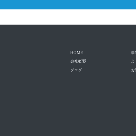
HOME
事
会社概要
よ
ブログ
お