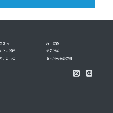
業案内
施工事例
くある質問
新着情報
問い合わせ
個人情報保護方針