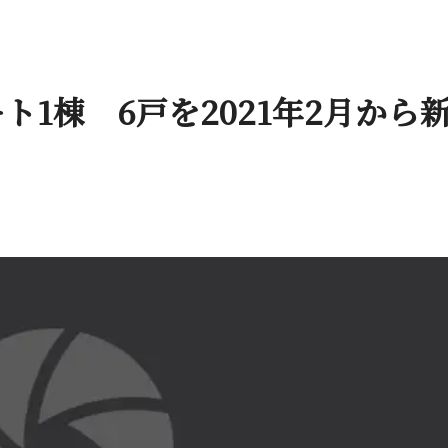
1棟 6戸を2021年2月から