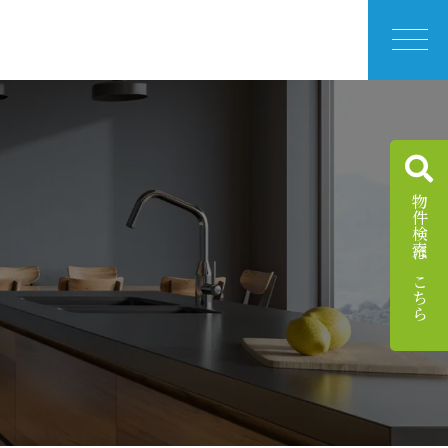
物件検索はこちら