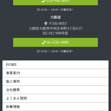
078-948-5895
10:00 〜 18:00（水曜定休）
大 阪 店
〒541-0053
大阪府大阪市中央区本町4丁目4-17
RE-012 908号室
06-4256-0880
10:00 〜 18:00（水曜定休）
HOME
事業案内
施工事例
会社概要
よくある質問
新着情報