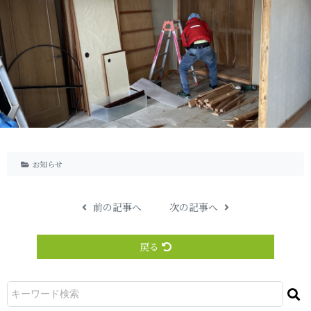
お知らせ
前の記事へ
次の記事へ
戻る