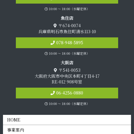
10:00 〜 18:00（水曜定休）
魚 住 店
〒674-0074
兵庫県明石市魚住町清水113-10
078-948-5895
10:00 〜 18:00（水曜定休）
大 阪 店
〒541-0053
大阪府大阪市中央区本町4丁目4-17
RE-012 908号室
06-4256-0880
10:00 〜 18:00（水曜定休）
HOME
事業案内