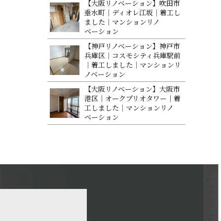
【大阪リノベーション】吹田市
垂水町｜ディオレ江坂｜着工し
ました｜マンションリノ
ベ ー シ ョ ン
【神戸リノベーション】神戸市
兵庫区｜コスモシティ兵庫駅前
｜着工しました｜マンションリ
ノベ ー シ ョ ン
【大阪リノベーション】大阪市
港区｜オークプリオタワー｜着
工しました｜マンションリノ
ベ ー シ ョ ン