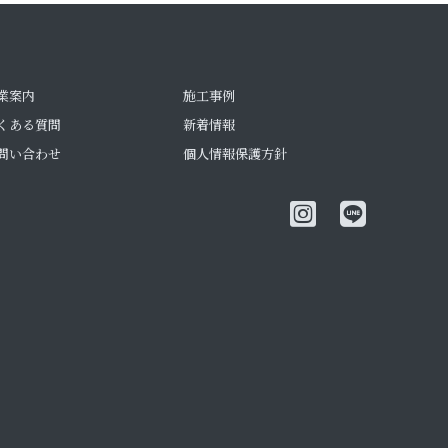
業案内
施工事例
くある質問
新着情報
問い合わせ
個人情報保護方針