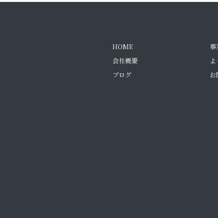
HOME
事
会社概要
よ
ブログ
お