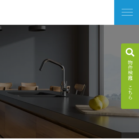
物件検索はこちら