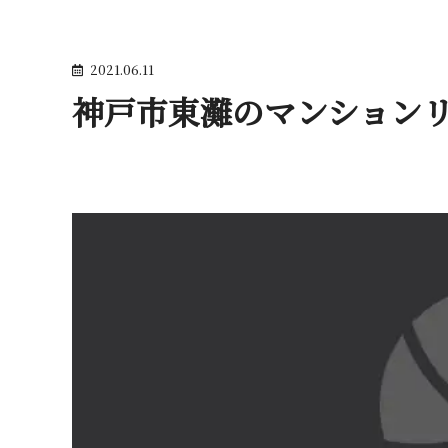
2021.06.11
神戸市東灘のマンションリノ