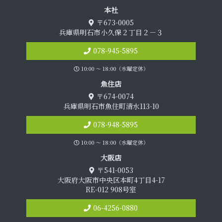
本 社
〒673-0005
兵庫県明石市小久保２丁目２－３
078-945-5895
10:00 〜 18:00（水曜定休）
魚 住 店
〒674-0074
兵庫県明石市魚住町清水113-10
078-948-5895
10:00 〜 18:00（水曜定休）
大 阪 店
〒541-0053
大阪府大阪市中央区本町4丁目4-17
RE-012 908号室
06-4256-0880