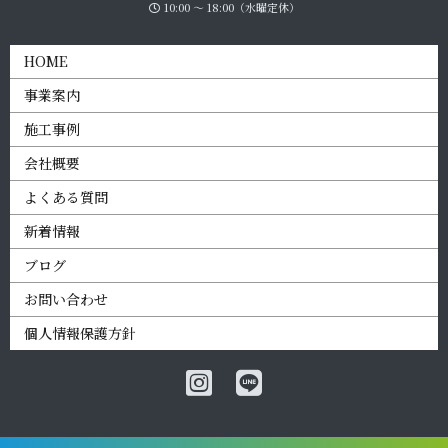
10:00 〜 18:00（水曜定休）
HOME
事業案内
施工事例
会社概要
よくある質問
新着情報
ブログ
お問い合わせ
個人情報保護方針